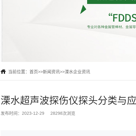
当前位置：
首页
>>
新闻资讯
>>
溧水企业资讯
溧水超声波探伤仪探头分类与
发布时间：2023-12-29
28298次浏览