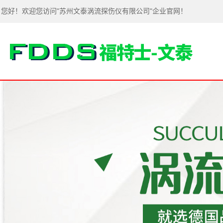
您好！欢迎您访问"苏州文泰涡流探伤仪有限公司"企业官网！