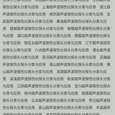
探伤仪探头分类与应用
上海超声波探伤仪探头分类与应用
浙江超
声波探伤仪探头分类与应用
南京超声波探伤仪探头分类与应用
玄
武超声波探伤仪探头分类与应用
秦淮超声波探伤仪探头分类与应
用
建邺超声波探伤仪探头分类与应用
鼓楼超声波探伤仪探头分类
与应用
浦口超声波探伤仪探头分类与应用
栖霞超声波探伤仪探头
分类与应用
雨花台超声波探伤仪探头分类与应用
江宁超声波探伤
仪探头分类与应用
六合超声波探伤仪探头分类与应用
溧水超声波
探伤仪探头分类与应用
高淳超声波探伤仪探头分类与应用
无锡超
声波探伤仪探头分类与应用
锡山超声波探伤仪探头分类与应用
惠
山超声波探伤仪探头分类与应用
滨湖超声波探伤仪探头分类与应
用
梁溪超声波探伤仪探头分类与应用
新吴超声波探伤仪探头分类
与应用
江阴超声波探伤仪探头分类与应用
宜兴超声波探伤仪探头
分类与应用
徐州超声波探伤仪探头分类与应用
鼓楼超声波探伤仪
探头分类与应用
云龙超声波探伤仪探头分类与应用
贾汪超声波探
伤仪探头分类与应用
泉山超声波探伤仪探头分类与应用
丰县超声
波探伤仪探头分类与应用
沛县超声波探伤仪探头分类与应用