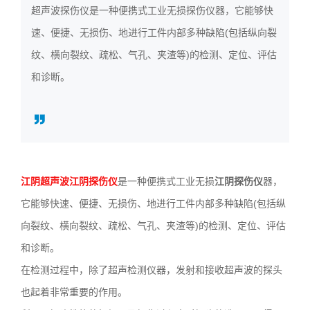
超声波探伤仪是一种便携式工业无损探伤仪器，它能够快
3636
速、便捷、无损伤、地进行工件内部多种缺陷(包括纵向裂
纹、横向裂纹、疏松、气孔、夹渣等)的检测、定位、评估
和诊断。
江阴超声波江阴探伤仪
是一种便携式工业无损
江阴探伤仪
器，
它能够快速、便捷、无损伤、地进行工件内部多种缺陷(包括纵
向裂纹、横向裂纹、疏松、气孔、夹渣等)的检测、定位、评估
和诊断。
在检测过程中，除了超声检测仪器，发射和接收超声波的探头
也起着非常重要的作用。