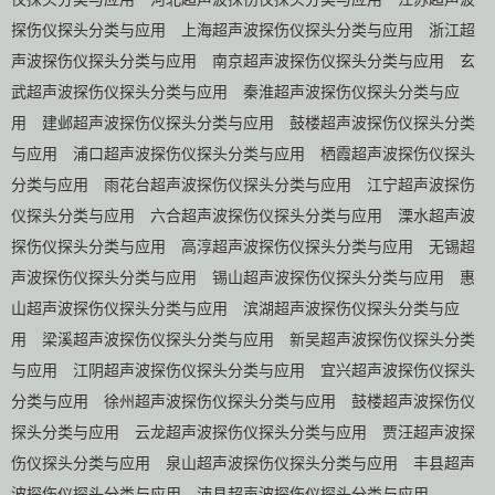
探伤仪探头分类与应用
上海超声波探伤仪探头分类与应用
浙江超
声波探伤仪探头分类与应用
南京超声波探伤仪探头分类与应用
玄
武超声波探伤仪探头分类与应用
秦淮超声波探伤仪探头分类与应
用
建邺超声波探伤仪探头分类与应用
鼓楼超声波探伤仪探头分类
与应用
浦口超声波探伤仪探头分类与应用
栖霞超声波探伤仪探头
分类与应用
雨花台超声波探伤仪探头分类与应用
江宁超声波探伤
仪探头分类与应用
六合超声波探伤仪探头分类与应用
溧水超声波
探伤仪探头分类与应用
高淳超声波探伤仪探头分类与应用
无锡超
声波探伤仪探头分类与应用
锡山超声波探伤仪探头分类与应用
惠
山超声波探伤仪探头分类与应用
滨湖超声波探伤仪探头分类与应
用
梁溪超声波探伤仪探头分类与应用
新吴超声波探伤仪探头分类
与应用
江阴超声波探伤仪探头分类与应用
宜兴超声波探伤仪探头
分类与应用
徐州超声波探伤仪探头分类与应用
鼓楼超声波探伤仪
探头分类与应用
云龙超声波探伤仪探头分类与应用
贾汪超声波探
伤仪探头分类与应用
泉山超声波探伤仪探头分类与应用
丰县超声
波探伤仪探头分类与应用
沛县超声波探伤仪探头分类与应用