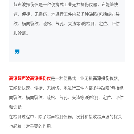
超声波探伤仪是一种便携式工业无损探伤仪器，它能够快
3636
速、便捷、无损伤、地进行工件内部多种缺陷(包括纵向裂
纹、横向裂纹、疏松、气孔、夹渣等)的检测、定位、评估
和诊断。
高淳超声波高淳探伤仪
是一种便携式工业无损
高淳探伤仪
器，
它能够快速、便捷、无损伤、地进行工件内部多种缺陷(包括纵
向裂纹、横向裂纹、疏松、气孔、夹渣等)的检测、定位、评估
和诊断。
在检测过程中，除了超声检测仪器，发射和接收超声波的探头
也起着非常重要的作用。