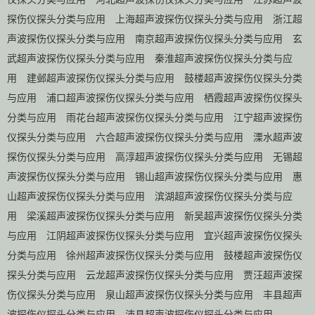
探伤仪探头分类与应用
上海超声波探伤仪探头分类与应用
浙江超
声波探伤仪探头分类与应用
南京超声波探伤仪探头分类与应用
玄
武超声波探伤仪探头分类与应用
秦淮超声波探伤仪探头分类与应
用
建邺超声波探伤仪探头分类与应用
鼓楼超声波探伤仪探头分类
与应用
浦口超声波探伤仪探头分类与应用
栖霞超声波探伤仪探头
分类与应用
雨花台超声波探伤仪探头分类与应用
江宁超声波探伤
仪探头分类与应用
六合超声波探伤仪探头分类与应用
溧水超声波
探伤仪探头分类与应用
高淳超声波探伤仪探头分类与应用
无锡超
声波探伤仪探头分类与应用
锡山超声波探伤仪探头分类与应用
惠
山超声波探伤仪探头分类与应用
滨湖超声波探伤仪探头分类与应
用
梁溪超声波探伤仪探头分类与应用
新吴超声波探伤仪探头分类
与应用
江阴超声波探伤仪探头分类与应用
宜兴超声波探伤仪探头
分类与应用
徐州超声波探伤仪探头分类与应用
鼓楼超声波探伤仪
探头分类与应用
云龙超声波探伤仪探头分类与应用
贾汪超声波探
伤仪探头分类与应用
泉山超声波探伤仪探头分类与应用
丰县超声
波探伤仪探头分类与应用
沛县超声波探伤仪探头分类与应用