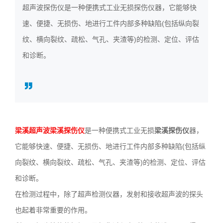
超声波探伤仪是一种便携式工业无损探伤仪器，它能够快
3636
速、便捷、无损伤、地进行工件内部多种缺陷(包括纵向裂
纹、横向裂纹、疏松、气孔、夹渣等)的检测、定位、评估
和诊断。
梁溪超声波梁溪探伤仪
是一种便携式工业无损
梁溪探伤仪
器，
它能够快速、便捷、无损伤、地进行工件内部多种缺陷(包括纵
向裂纹、横向裂纹、疏松、气孔、夹渣等)的检测、定位、评估
和诊断。
在检测过程中，除了超声检测仪器，发射和接收超声波的探头
也起着非常重要的作用。