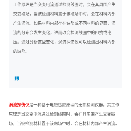
工作原理是当交变电流通过检测线圈时，会在其周围产生
3636
交变磁场。当被检测材料置于该磁场中时，会在材料内部
产生涡流。如果材料内部存在缺陷或不同材料的界面，涡
流的分布会发生变化，进而改变检测线圈中的阻抗或电
压。通过分析这些变化，涡流探伤仪可以检测出材料内部
的缺陷。
涡流探伤仪
是一种基于电磁感应原理的无损检测仪器。其工作
原理是当交变电流通过检测线圈时，会在其周围产生交变磁
场。当被检测材料置于该磁场中时，会在材料内部产生涡流。