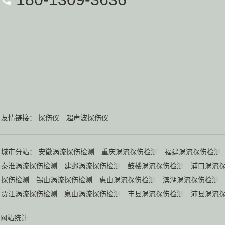
友情链接：
探伤仪
超声波探伤仪
城市分站：
安徽涡流探伤检测
重庆涡流探伤检测
福建涡流探伤检测
秦淮涡流探伤检测
建邺涡流探伤检测
鼓楼涡流探伤检测
浦口涡流
探伤检测
锡山涡流探伤检测
惠山涡流探伤检测
滨湖涡流探伤检测
贾汪涡流探伤检测
泉山涡流探伤检测
丰县涡流探伤检测
沛县涡流
网站统计