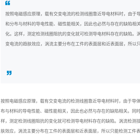
按照电磁感应原理，载有交变电流的检测线圈靠近导电材料时，由于
和分布与材料的导电性能、磁性能相关，因此也必然与存在的缺陷相
化。这样，测定检测线圈阻抗的变化就可检测导电材料存在的缺陷。
变电流的趋肤效应，涡流主要分布在工件的表面层和近表面层，所以
按照电磁感应原理，载有交变电流的检测线圈靠近导电材料时，由于导
布与材料的导电性能、磁性能相关，因此也必然与存在的缺陷相关。同
样，测定检测线圈阻抗的变化就可检测导电材料存在的缺陷。涡流检测
肤效应，涡流主要分布在工件的表面层和近表面层，所以只能检测工件