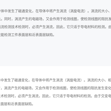
导体中发生了磁通变化，在导体中将产生涡流（涡旋电流）。涡流的大小
关。同时，涡流产生的电磁场，又会作用于检测线圈，使检测线圈的阻抗
涡流检测技术检测时，必须产生涡流，因此，它只适于导电材料的检测。
只能检测工件表面层和近表面层缺陷。
体中发生了磁通变化，在导体中将产生涡流（涡旋电流）。涡流的大小、
时，涡流产生的电磁场，又会作用于检测线圈，使检测线圈的阻抗发生变
技术检测时，必须产生涡流，因此，它只适于导电材料的检测。由于交变
表面层和近表面层缺陷。