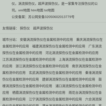
仪
，
涡流探伤仪
，
超声波探伤仪
，是一家集专注探伤仪的公
司。
xml地图
htm地图
txt地图
公安备案：
苏公网安备32050602013779号
友情链接：
探伤仪
超声波探伤仪
城市分站：
安徽涡流探伤仪在金属检测中的应用
重庆涡流探伤仪在
金属检测中的应用
福建涡流探伤仪在金属检测中的应用
广东涡流
探伤仪在金属检测中的应用
河北涡流探伤仪在金属检测中的应用
江苏涡流探伤仪在金属检测中的应用
上海涡流探伤仪在金属检测中
的应用
浙江涡流探伤仪在金属检测中的应用
南京涡流探伤仪在金
属检测中的应用
玄武涡流探伤仪在金属检测中的应用
秦淮涡流探
伤仪在金属检测中的应用
建邺涡流探伤仪在金属检测中的应用
鼓
楼涡流探伤仪在金属检测中的应用
浦口涡流探伤仪在金属检测中的
应用
栖霞涡流探伤仪在金属检测中的应用
雨花台涡流探伤仪在金
属检测中的应用
江宁涡流探伤仪在金属检测中的应用
六合涡流探
伤仪在金属检测中的应用
溧水涡流探伤仪在金属检测中的应用
高