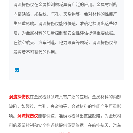
涡流探伤仪在金属检测领域具有广泛的应用。金属材料的
3636
内部缺陷，如裂纹、气孔、夹杂物等，会对材料的性能产
生严重影响。涡流探伤仪能够快速、准确地检测出这些缺
陷，为金属材料的质量控制和安全性评估提供重要依据。
在航空航天、汽车制造、电力设备等领域，涡流探伤仪都
发挥着不可替代的作用。
涡流探伤仪
在金属检测领域具有广泛的应用。金属材料的内部
缺陷，如裂纹、气孔、夹杂物等，会对材料的性能产生严重影
响。
涡流探伤仪
能够快速、准确地检测出这些缺陷，为金属材
料的质量控制和安全性评估提供重要依据。在航空航天、汽车