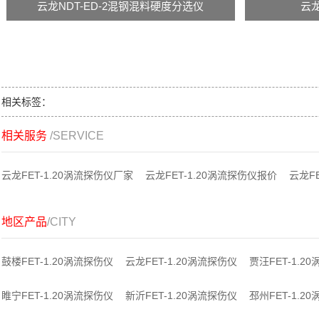
云龙NDT-ED-2混钢混料硬度分选仪
云龙
相关标签：
相关服务
/SERVICE
云龙FET-1.20涡流探伤仪厂家
云龙FET-1.20涡流探伤仪报价
云龙F
地区产品
/CITY
鼓楼FET-1.20涡流探伤仪
云龙FET-1.20涡流探伤仪
贾汪FET-1.2
睢宁FET-1.20涡流探伤仪
新沂FET-1.20涡流探伤仪
邳州FET-1.2