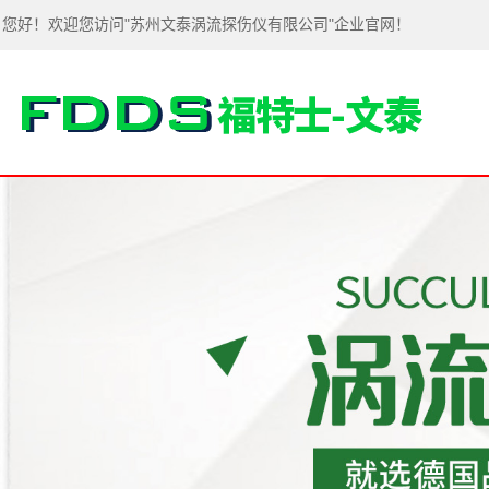
您好！欢迎您访问"苏州文泰涡流探伤仪有限公司"企业官网！