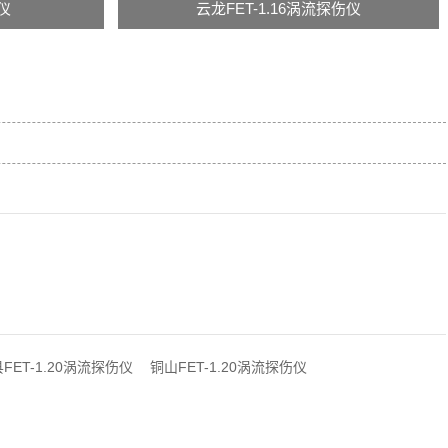
流仪
云龙FET-1.16涡流探伤仪
FET-1.20涡流探伤仪
铜山FET-1.20涡流探伤仪