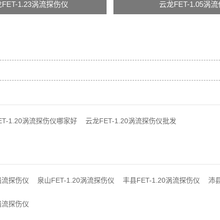
FET-1.23涡流探伤仪
云龙FET-1.05涡
ET-1.20涡流探伤仪哪家好
云龙FET-1.20涡流探伤仪批发
0涡流探伤仪
泉山FET-1.20涡流探伤仪
丰县FET-1.20涡流探伤仪
沛县
0涡流探伤仪