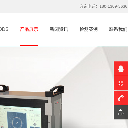
咨询电话：180-1309-3636
DDS
产品展示
新闻资讯
检测案例
联系我们
180-
1309-