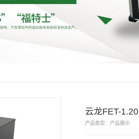
云龙FET-1.
产品类型：产品展示