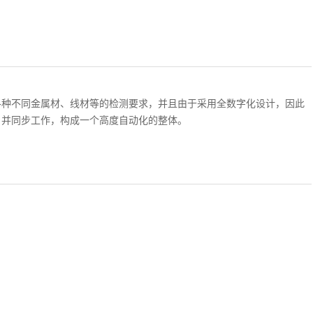
各种不同金属材、线材等的检测要求，并且由于采用全数字化设计，因此
，并同步工作，构成一个高度自动化的整体。