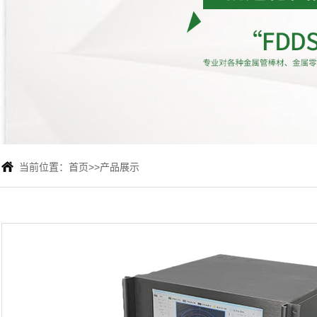
当前位置：
首页
>>
产品展示