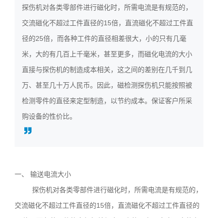
探伤机对各类零部件进行磁化时，所需电流是有规范的，
3636
交流磁化不超过工件直径的15倍，直流磁化不超过工件直
径的25倍，而各种工件的直径相差很大，小的只有几毫
米，大的有几百上千毫米，甚至更多，而磁化电流的大小
直接与探伤机的制造成本相关，这之间的差别在几千到几
万、甚至几十万人民币。因此，磁检测探伤机只能按照被
检测零件的直径来定型制造，以节约成本。保证客户所采
购设备的性价比。
一、 输送电流大小
探伤机对各类零部件进行磁化时，所需电流是有规范的，
交流磁化不超过工件直径的15倍，直流磁化不超过工件直径的