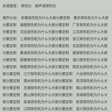
友情链接：
探伤仪
超声波探伤仪
城市分站：
安徽探伤机为什么大部分要定制
重庆探伤机为什么大部
分要定制
福建探伤机为什么大部分要定制
广东探伤机为什么大部
分要定制
河北探伤机为什么大部分要定制
江苏探伤机为什么大部
分要定制
上海探伤机为什么大部分要定制
浙江探伤机为什么大部
分要定制
南京探伤机为什么大部分要定制
玄武探伤机为什么大部
分要定制
秦淮探伤机为什么大部分要定制
建邺探伤机为什么大部
分要定制
鼓楼探伤机为什么大部分要定制
浦口探伤机为什么大部
分要定制
栖霞探伤机为什么大部分要定制
雨花台探伤机为什么大
部分要定制
江宁探伤机为什么大部分要定制
六合探伤机为什么大
部分要定制
溧水探伤机为什么大部分要定制
高淳探伤机为什么大
部分要定制
无锡探伤机为什么大部分要定制
锡山探伤机为什么大
部分要定制
惠山探伤机为什么大部分要定制
滨湖探伤机为什么大
部分要定制
梁溪探伤机为什么大部分要定制
新吴探伤机为什么大
部分要定制
江阴探伤机为什么大部分要定制
宜兴探伤机为什么大