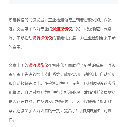
3636
随着科技的飞速发展，工业检测领域正朝着智能化的方向迈
进。文泰电子作为专业的
涡流探伤仪
厂家，积极顺应时代潮
流，不断推动
涡流探伤仪
的智能化发展，为工业检测带来了新
的变革。
文泰电子的
涡流探伤仪
在智能化方面取得了显著的成果。其设
备配备了先进的智能控制系统，能够实现自动检测、自动分析
和自动报警等功能。在检测过程中，设备可以根据预设的参数
和算法，自动对检测数据进行分析和处理，准确判断金属材料
是否存在缺陷，并及时发出报警信号。这不仅提高了检测效
率，还减少了人为因素的干扰，提高了检测的准确性和可靠
性。