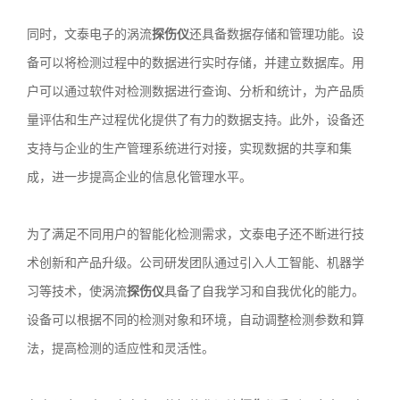
同时，文泰电子的涡流
探伤仪
还具备数据存储和管理功能。设
备可以将检测过程中的数据进行实时存储，并建立数据库。用
户可以通过软件对检测数据进行查询、分析和统计，为产品质
量评估和生产过程优化提供了有力的数据支持。此外，设备还
支持与企业的生产管理系统进行对接，实现数据的共享和集
成，进一步提高企业的信息化管理水平。
为了满足不同用户的智能化检测需求，文泰电子还不断进行技
术创新和产品升级。公司研发团队通过引入人工智能、机器学
习等技术，使涡流
探伤仪
具备了自我学习和自我优化的能力。
设备可以根据不同的检测对象和环境，自动调整检测参数和算
法，提高检测的适应性和灵活性。