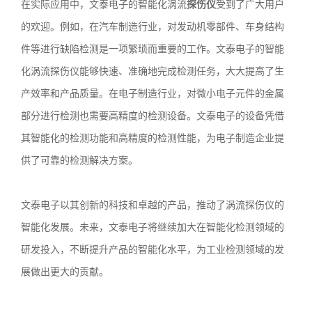
在实际应用中，文泰电子的智能化涡流
探伤仪
受到了广大用户
的欢迎。例如，在汽车制造行业，对发动机零部件、车身结构
件等进行缺陷检测是一项繁琐而重要的工作。文泰电子的智能
化涡流探伤仪能够快速、准确地完成检测任务，大大提高了生
产效率和产品质量。在电子制造行业，对微小电子元件的金属
部分进行检测也需要高精度的检测设备。文泰电子的设备凭借
其智能化的检测功能和高精度的检测性能，为电子制造企业提
供了可靠的检测解决方案。
文泰电子以其创新的科技和卓越的产品，推动了涡流探伤仪的
智能化发展。未来，文泰电子将继续加大在智能化检测领域的
研发投入，不断提升产品的智能化水平，为工业检测领域的发
展做出更大的贡献。