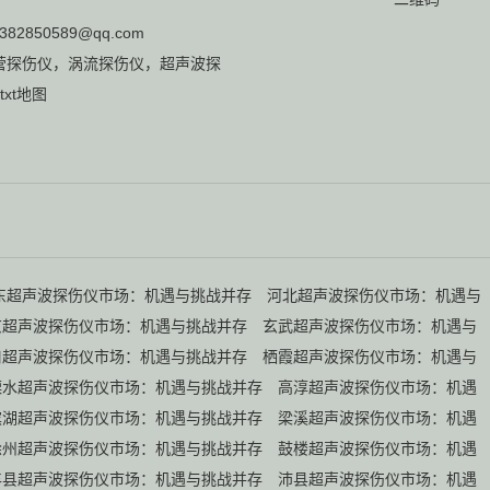
382850589@qq.com
营
探伤仪
，
涡流探伤仪
，
超声波探
txt地图
东超声波探伤仪市场：机遇与挑战并存
河北超声波探伤仪市场：机遇与
京超声波探伤仪市场：机遇与挑战并存
玄武超声波探伤仪市场：机遇与
口超声波探伤仪市场：机遇与挑战并存
栖霞超声波探伤仪市场：机遇与
溧水超声波探伤仪市场：机遇与挑战并存
高淳超声波探伤仪市场：机遇
滨湖超声波探伤仪市场：机遇与挑战并存
梁溪超声波探伤仪市场：机遇
徐州超声波探伤仪市场：机遇与挑战并存
鼓楼超声波探伤仪市场：机遇
丰县超声波探伤仪市场：机遇与挑战并存
沛县超声波探伤仪市场：机遇