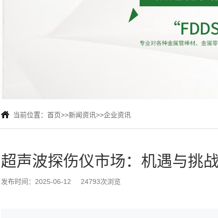
当前位置：
首页
>>
新闻资讯
>>
企业资讯
超声波探伤仪市场：机遇与挑
发布时间：2025-06-12
24793次浏览