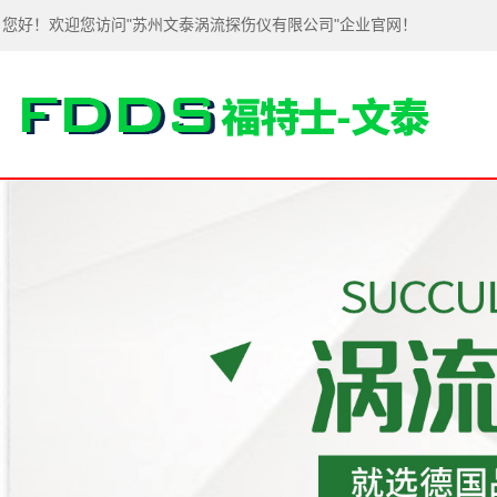
您好！欢迎您访问"苏州文泰涡流探伤仪有限公司"企业官网！