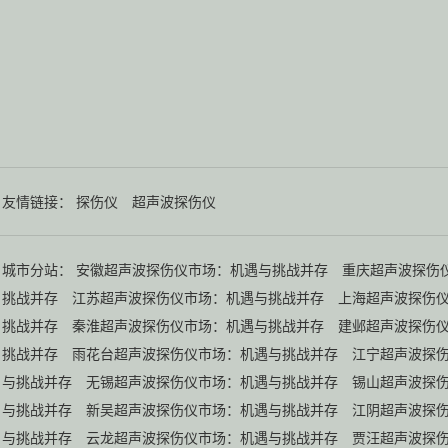
友情链接：
探伤仪
超声波探伤仪
城市分站：
安徽超声波探伤仪市场：机遇与挑战并存
重庆超声波探伤
挑战并存
江苏超声波探伤仪市场：机遇与挑战并存
上海超声波探伤
挑战并存
秦淮超声波探伤仪市场：机遇与挑战并存
建邺超声波探伤
挑战并存
雨花台超声波探伤仪市场：机遇与挑战并存
江宁超声波探
与挑战并存
无锡超声波探伤仪市场：机遇与挑战并存
锡山超声波探
与挑战并存
新吴超声波探伤仪市场：机遇与挑战并存
江阴超声波探
与挑战并存
云龙超声波探伤仪市场：机遇与挑战并存
贾汪超声波探