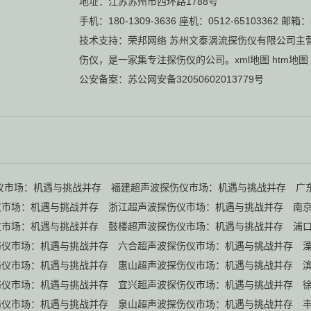
地址：江苏苏州市西环路1788号
手机：180-1309-3636 座机：0512-65103362 邮箱：
技术支持：
荣邦网络
苏州文泰涡流探伤仪有限公司主
伤仪
，是一家集专注探伤仪的公司。
xml地图
htm地图
公安备案：
苏公网安备32050602013779号
仪市场：机遇与挑战并存
福建超声波探伤仪市场：机遇与挑战并存
广
仪市场：机遇与挑战并存
浙江超声波探伤仪市场：机遇与挑战并存
南
仪市场：机遇与挑战并存
鼓楼超声波探伤仪市场：机遇与挑战并存
浦
伤仪市场：机遇与挑战并存
六合超声波探伤仪市场：机遇与挑战并存
伤仪市场：机遇与挑战并存
惠山超声波探伤仪市场：机遇与挑战并存
伤仪市场：机遇与挑战并存
宜兴超声波探伤仪市场：机遇与挑战并存
伤仪市场：机遇与挑战并存
泉山超声波探伤仪市场：机遇与挑战并存