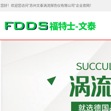
您好！欢迎您访问"苏州文泰涡流探伤仪有限公司"企业官网！