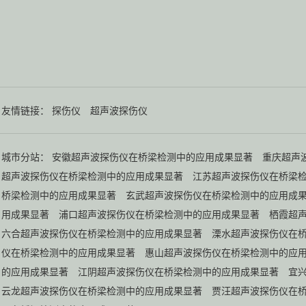
友情链接：
探伤仪
超声波探伤仪
城市分站：
安徽超声波探伤仪在桥梁检测中的应用成果显著
重庆超声
超声波探伤仪在桥梁检测中的应用成果显著
江苏超声波探伤仪在桥梁
桥梁检测中的应用成果显著
玄武超声波探伤仪在桥梁检测中的应用成
用成果显著
浦口超声波探伤仪在桥梁检测中的应用成果显著
栖霞超
六合超声波探伤仪在桥梁检测中的应用成果显著
溧水超声波探伤仪在
仪在桥梁检测中的应用成果显著
惠山超声波探伤仪在桥梁检测中的应
的应用成果显著
江阴超声波探伤仪在桥梁检测中的应用成果显著
宜
云龙超声波探伤仪在桥梁检测中的应用成果显著
贾汪超声波探伤仪在