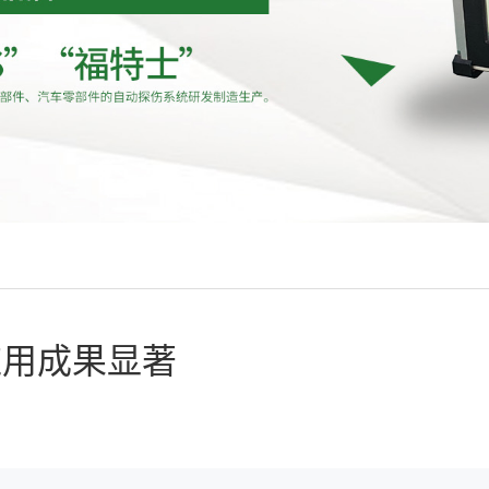
应用成果显著