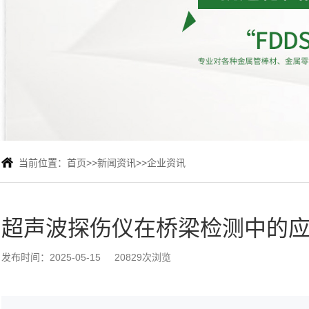
当前位置：
首页
>>
新闻资讯
>>
企业资讯
超声波探伤仪在桥梁检测中的
发布时间：2025-05-15
20829次浏览