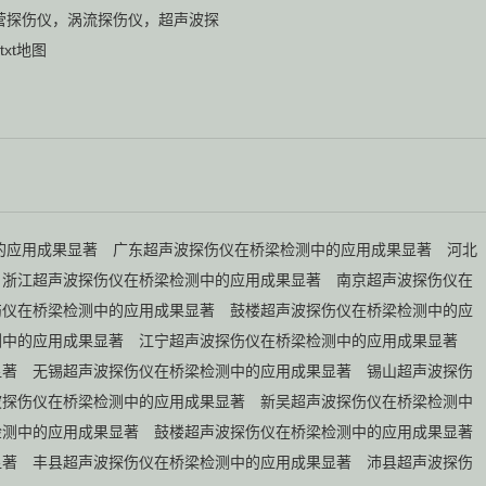
说实话，每次跟同行聊起探伤仪，总
营
探伤仪
，
涡流探伤仪
，
超声波探
能碰到一种情况：大家要么捧着...
txt地图
的应用成果显著
广东超声波探伤仪在桥梁检测中的应用成果显著
河北
浙江超声波探伤仪在桥梁检测中的应用成果显著
南京超声波探伤仪在
伤仪在桥梁检测中的应用成果显著
鼓楼超声波探伤仪在桥梁检测中的应
测中的应用成果显著
江宁超声波探伤仪在桥梁检测中的应用成果显著
显著
无锡超声波探伤仪在桥梁检测中的应用成果显著
锡山超声波探伤
波探伤仪在桥梁检测中的应用成果显著
新吴超声波探伤仪在桥梁检测中
检测中的应用成果显著
鼓楼超声波探伤仪在桥梁检测中的应用成果显著
显著
丰县超声波探伤仪在桥梁检测中的应用成果显著
沛县超声波探伤