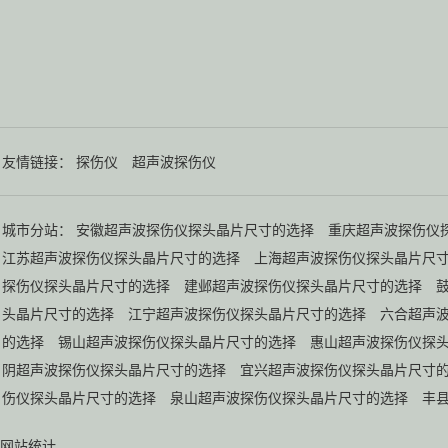
友情链接：
探伤仪
超声波探伤仪
城市分站：
安徽超声波探伤仪探头晶片尺寸的选择
重庆超声波探伤仪
江苏超声波探伤仪探头晶片尺寸的选择
上海超声波探伤仪探头晶片尺
探伤仪探头晶片尺寸的选择
建邺超声波探伤仪探头晶片尺寸的选择
头晶片尺寸的选择
江宁超声波探伤仪探头晶片尺寸的选择
六合超声
的选择
锡山超声波探伤仪探头晶片尺寸的选择
惠山超声波探伤仪探
阴超声波探伤仪探头晶片尺寸的选择
宜兴超声波探伤仪探头晶片尺寸
伤仪探头晶片尺寸的选择
泉山超声波探伤仪探头晶片尺寸的选择
丰
网站统计