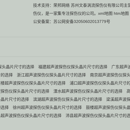
技术支持：
荣邦网络
苏州文泰涡流探伤仪有限公司主
伤仪
，是一家集专注探伤仪的公司。
xml地图
htm地图
公安备案：
苏公网安备32050602013779号
探头晶片尺寸的选择
福建超声波探伤仪探头晶片尺寸的选择
广东超声
寸的选择
浙江超声波探伤仪探头晶片尺寸的选择
南京超声波探伤仪探
鼓楼超声波探伤仪探头晶片尺寸的选择
浦口超声波探伤仪探头晶片尺寸
波探伤仪探头晶片尺寸的选择
溧水超声波探伤仪探头晶片尺寸的选择
头晶片尺寸的选择
滨湖超声波探伤仪探头晶片尺寸的选择
梁溪超声波
的选择
徐州超声波探伤仪探头晶片尺寸的选择
鼓楼超声波探伤仪探头
县超声波探伤仪探头晶片尺寸的选择
沛县超声波探伤仪探头晶片尺寸的