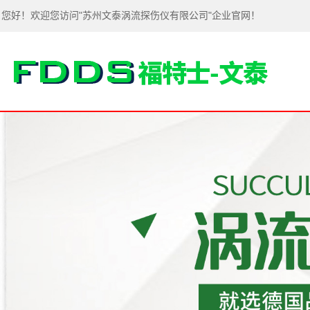
您好！欢迎您访问"苏州文泰涡流探伤仪有限公司"企业官网！