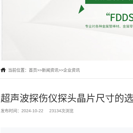
当前位置：
首页
>>
新闻资讯
>>
企业资讯
超声波探伤仪探头晶片尺寸的
发布时间：2024-10-22
23134次浏览