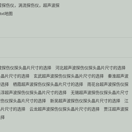
营
探伤仪
，
涡流探伤仪
，
超声波探
txt地图
波探伤仪探头晶片尺寸的选择
河北超声波探伤仪探头晶片尺寸的选择
头晶片尺寸的选择
玄武超声波探伤仪探头晶片尺寸的选择
秦淮超声波
的选择
栖霞超声波探伤仪探头晶片尺寸的选择
雨花台超声波探伤仪探
高淳超声波探伤仪探头晶片尺寸的选择
无锡超声波探伤仪探头晶片尺寸
探伤仪探头晶片尺寸的选择
新吴超声波探伤仪探头晶片尺寸的选择
江
晶片尺寸的选择
云龙超声波探伤仪探头晶片尺寸的选择
贾汪超声波探
选择