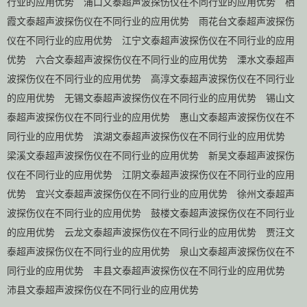
行业的应用优势
浦口文泰超声波探伤仪在不同行业的应用优势
栖
霞文泰超声波探伤仪在不同行业的应用优势
雨花台文泰超声波探伤
仪在不同行业的应用优势
江宁文泰超声波探伤仪在不同行业的应用
优势
六合文泰超声波探伤仪在不同行业的应用优势
溧水文泰超声
波探伤仪在不同行业的应用优势
高淳文泰超声波探伤仪在不同行业
的应用优势
无锡文泰超声波探伤仪在不同行业的应用优势
锡山文
泰超声波探伤仪在不同行业的应用优势
惠山文泰超声波探伤仪在不
同行业的应用优势
滨湖文泰超声波探伤仪在不同行业的应用优势
梁溪文泰超声波探伤仪在不同行业的应用优势
新吴文泰超声波探伤
仪在不同行业的应用优势
江阴文泰超声波探伤仪在不同行业的应用
优势
宜兴文泰超声波探伤仪在不同行业的应用优势
徐州文泰超声
波探伤仪在不同行业的应用优势
鼓楼文泰超声波探伤仪在不同行业
的应用优势
云龙文泰超声波探伤仪在不同行业的应用优势
贾汪文
泰超声波探伤仪在不同行业的应用优势
泉山文泰超声波探伤仪在不
同行业的应用优势
丰县文泰超声波探伤仪在不同行业的应用优势
沛县文泰超声波探伤仪在不同行业的应用优势