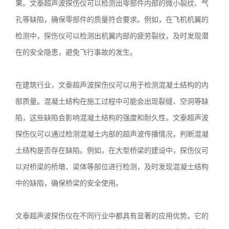
果。文泰超声波探伤仪可以检测出零部件内部的微小裂纹、气
孔等缺陷，确保零部件的质量符合要求。例如，在飞机机翼的
检测中，探伤仪可以检测出机翼内部的疲劳裂纹，及时发现潜
在的安全隐患，避免飞行事故的发生。
在建筑行业，文泰超声波探伤仪可以用于检测混凝土结构的内
部质量。混凝土结构在施工过程中可能会出现裂缝、空洞等缺
陷，这些缺陷会影响混凝土结构的强度和耐久性。文泰超声波
探伤仪可以通过检测混凝土内部的超声波传播情况，判断混凝
土结构是否存在缺陷。例如，在大型桥梁的建设中，探伤仪可
以对桥梁的桥墩、梁体等部位进行检测，及时发现混凝土结构
中的缺陷，确保桥梁的安全使用。
文泰超声波探伤仪在不同行业中都具有显著的应用优势。它的