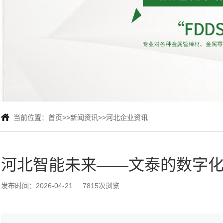
当前位置：
首页
>>
新闻资讯
>>
河北企业资讯
河北智能未来——文泰的数字
发布时间：2026-04-21
7815次浏览