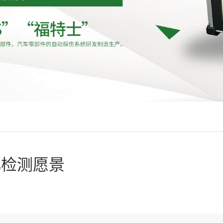
化检测愿景