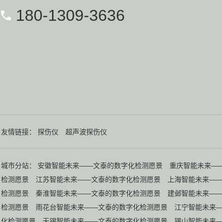
180-1309-3636
友情链接：
探伤仪
超声波探伤仪
城市分站：
安徽智能未来——文泰的数字化检测愿景
重庆智能未来—
检测愿景
江苏智能未来——文泰的数字化检测愿景
上海智能未来—
检测愿景
秦淮智能未来——文泰的数字化检测愿景
建邺智能未来—
检测愿景
雨花台智能未来——文泰的数字化检测愿景
江宁智能未来
化检测愿景
无锡智能未来——文泰的数字化检测愿景
锡山智能未来