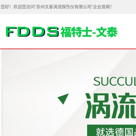
您好！欢迎您访问"苏州文泰涡流探伤仪有限公司"企业官网！