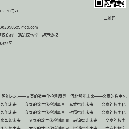
13170号-1
二维码
382850589@qq.com
营
探伤仪
，
涡流探伤仪
，
超声波探
txt地图
东智能未来——文泰的数字化检测愿景
河北智能未来——文泰的数字化
京智能未来——文泰的数字化检测愿景
玄武智能未来——文泰的数字化
口智能未来——文泰的数字化检测愿景
栖霞智能未来——文泰的数字化
溧水智能未来——文泰的数字化检测愿景
高淳智能未来——文泰的数字
滨湖智能未来——文泰的数字化检测愿景
梁溪智能未来——文泰的数字