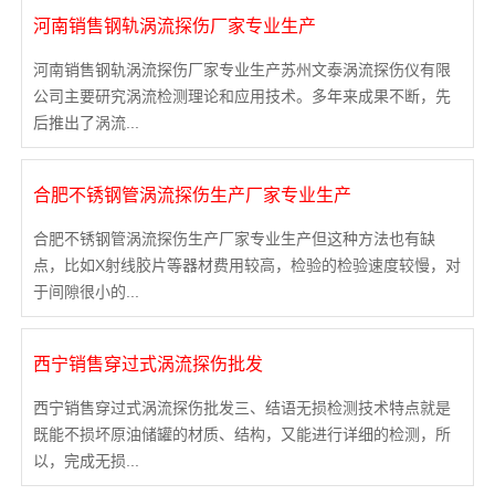
河南销售钢轨涡流探伤厂家专业生产
河南销售钢轨涡流探伤厂家专业生产苏州文泰涡流探伤仪有限
公司主要研究涡流检测理论和应用技术。多年来成果不断，先
后推出了涡流...
合肥不锈钢管涡流探伤生产厂家专业生产
合肥不锈钢管涡流探伤生产厂家专业生产但这种方法也有缺
点，比如X射线胶片等器材费用较高，检验的检验速度较慢，对
于间隙很小的...
西宁销售穿过式涡流探伤批发
西宁销售穿过式涡流探伤批发三、结语无损检测技术特点就是
既能不损坏原油储罐的材质、结构，又能进行详细的检测，所
以，完成无损...