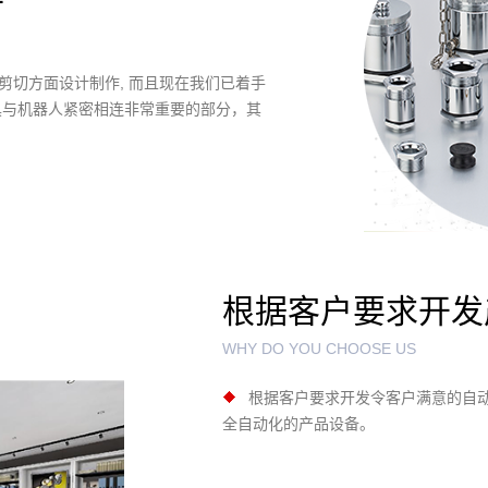
切方面设计制作, 而且现在我们已着手
具与机器人紧密相连非常重要的部分，其
根据客户要求开发
WHY DO YOU CHOOSE US
根据客户要求开发令客户满意的自
全自动化的产品设备。