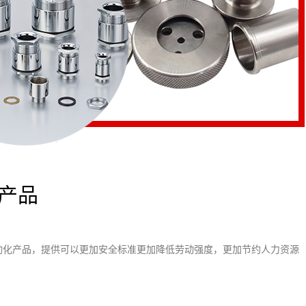
产品
动化产品，提供可以更加安全标准更加降低劳动强度，更加节约人力资源