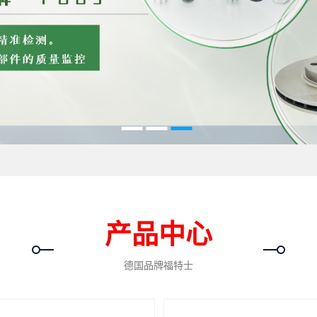
产品中心
德国品牌福特士