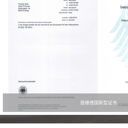
鼓楼德国新型证书