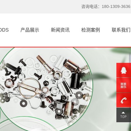
咨询电话：180-1309-3636
DDS
产品展示
新闻资讯
检测案例
联系我们
180-
1309-