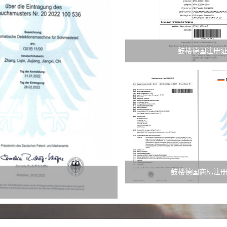
鼓楼德国注册
鼓楼德国商标注