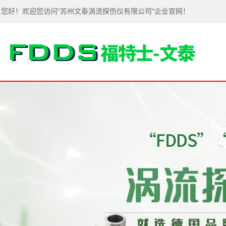
您好！欢迎您访问"苏州文泰涡流探伤仪有限公司"企业官网！