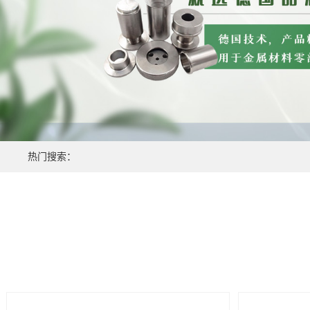
热门搜索：