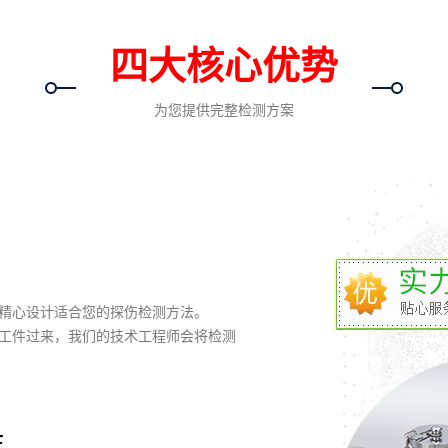
四大核心优势
为您提供完整检测方案
精心设计适合您的探伤检测方法。
工件过来，我们的技术工程师会将检测
作