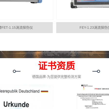
FET-1.15涡流探伤仪
FEY-1.23涡流探伤
证书资质
德国品牌-为您提供完整检测方案