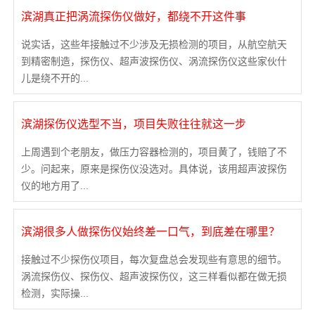
滨湖真正把涡流探伤仪做好，都绕不开这件事
说实话，这些年接触过不少涉及无损检测的项目，从航空航天
到精密制造，探伤仪、超声波探伤仪、涡流探伤仪这些家伙什
儿是绕不开的...
滨湖探伤仪选型不当，项目失败往往就这一步
上周遇到个老朋友，做压力容器检测的，项目黄了，钱赔了不
少。问起来，原来是探伤仪没选对。具体说，该用超声波探伤
仪的地方用了...
滨湖很多人做探伤仪始终差一口气，到底差在哪里？
接触过不少探伤仪项目，每次复盘总会发现些有意思的细节。
涡流探伤仪、探伤仪、超声波探伤仪，这三样看似都在做无损
检测，实际操...